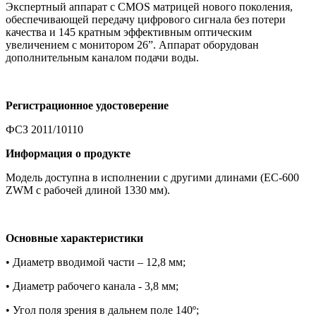
Экспертный аппарат с CMOS матрицей нового поколения,
обеспечивающей передачу цифрового сигнала без потери
качества и 145 кратным эффективным оптическим
увеличением с монитором 26”. Аппарат оборудован
дополнительным каналом подачи воды.
Регистрационное удостоверение
ФСЗ 2011/10110
Информация о продукте
Модель доступна в исполнении с другими длинами (EC-600
ZWM с рабочей длиной 1330 мм).
Основные характеристики
• Диаметр вводимой части – 12,8 мм;
• Диаметр рабочего канала - 3,8 мм;
• Угол поля зрения в дальнем поле 140º;