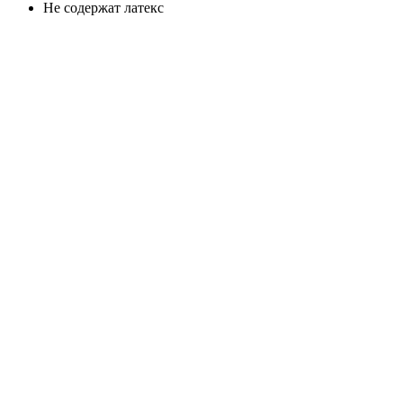
Не содержат латекс