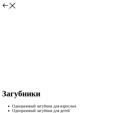
Загубники
Одноразовый загубник для взрослых
Одноразовый загубник для детей